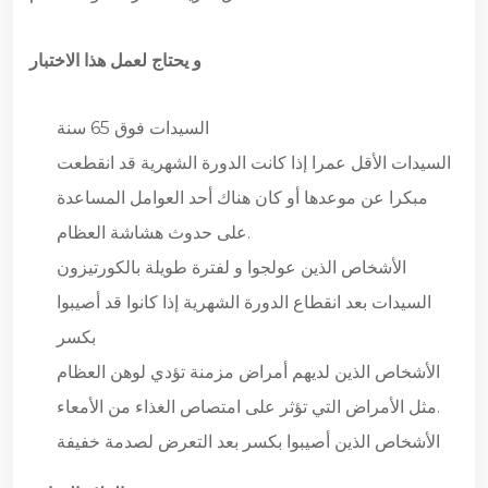
و يحتاج لعمل هذا الاختبار
السيدات فوق 65 سنة
السيدات الأقل عمرا إذا كانت الدورة الشهرية قد انقطعت
مبكرا عن موعدها أو كان هناك أحد العوامل المساعدة
على حدوث هشاشة العظام.
الأشخاص الذين عولجوا و لفترة طويلة بالكورتيزون
السيدات بعد انقطاع الدورة الشهرية إذا كانوا قد أصيبوا
بكسر
الأشخاص الذين لديهم أمراض مزمنة تؤدي لوهن العظام
مثل الأمراض التي تؤثر على امتصاص الغذاء من الأمعاء.
الأشخاص الذين أصيبوا بكسر بعد التعرض لصدمة خفيفة