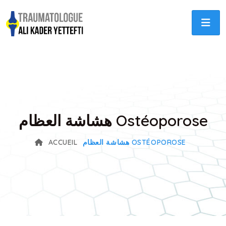
هشاشة العظام Ostéoporose
هشاشة العظام OSTÉOPOROSE
ACCUEIL