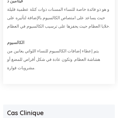
فيتامين د
و هو ذو فائدة خاصة للنساء المسنات ذوات كتلة عظمية قليلة
حيث يساعد على امتصاص الكالسيوم بالإضافة لتأثيره على
خلايا العظام حيث يحفزها على ترسيب الكالسيوم في العظام.
الكالسيوم
يتم إعطاء إضافات الكالسيوم للنساء اللواتي يعانين من
هشاشة العظام. وتكون عادة في شكل أقراص للمضغ أو
مشروبات فوارة.
Cas Clinique