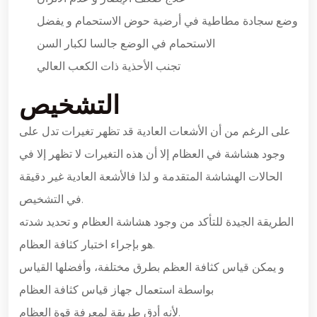
وضع سجادة مطاطية في أرضية حوض الاستحمام و يفضل
الاستحمام في الوضع جالسا لكبار السن
تجنب الأحذية ذات الكعب العالي
التشخيص
على الرغم من أن الأشعات العادية قد تظهر تغيرات تدل على
وجود هشاشة في العظام إلا أن هذه التغيرات لا تظهر إلا في
الحالات الهشاشة المتقدمة و لذا فالأشعة العادية غير دقيقة
في التشخيص.
الطريقة الجيدة للتأكد من وجود هشاشة العظام و تحديد شدته
هو بإجراء اختبار كثافة العظام.
و يمكن قياس كثافة العظم بطرق مختلفة، وأفضلها القياس
بواسطة استعمال جهاز قياس كثافة العظام
لأنه أدق طريقة لمعرفة قوة العظام.