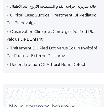
حالة سريرية: جراحة القدم المسطحة الأروح عند الأطفال
Clinical Case: Surgical Treatment Of Pediatric
Pes Planovalgus
Observation Clinique : Chirurgie Du Pied Plat
Valgus De L'Enfant
Traitement Du Pied Bot Varus Équin Invétéré
Par Fixateur Externe D'Ilizarov
Reconstruction Of A Tibial Bone Defect