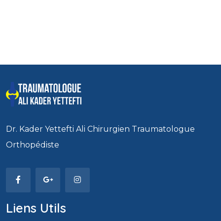
Dr. Kader Yettefti Ali Chirurgien Traumatologue
Orthopédiste
Liens Utils