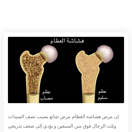
إن مرض هشاشة العظام مرض شائع يصيب نصف السيدات
وثلث الرجال فوق سن السبعين و يؤدي إلى ضعف تدريجي