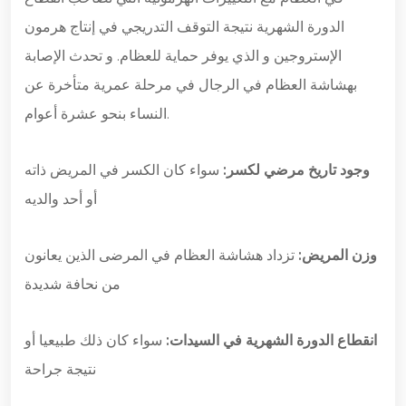
الدورة الشهرية نتيجة التوقف التدريجي في إنتاج هرمون
الإستروجين و الذي يوفر حماية للعظام. و تحدث الإصابة
بهشاشة العظام في الرجال في مرحلة عمرية متأخرة عن
النساء بنحو عشرة أعوام.
وجود تاريخ مرضي لكسر:
سواء كان الكسر في المريض ذاته
أو أحد والديه
وزن المريض:
تزداد هشاشة العظام في المرضى الذين يعانون
من نحافة شديدة
انقطاع الدورة الشهرية في السيدات:
سواء كان ذلك طبيعيا أو
نتيجة جراحة