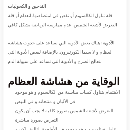
التدخين و الكحوليات
قلة تناول الكالسيوم أو نقص في امتصاصها. انعدام أو قلة
التعرض لأشعة الشمس. عدم ممارسة الرياضة بشكل كافي
الأدوية:
هناك بعض الأدوية التي تساعد على حدوث هشاشة
العظام و لا سيما الكورتيزون. بالإضافة لبعض الأدوية التي
تعالج الصرع و الأدوية التي تساعد على سيولة الدم.
الوقاية من هشاشة العظام
الاهتمام بتناول كميات مناسبة من الكالسيوم و هو موجود
في الألبان و منتجاته و في البيض
التعرض لأشعة الشمس بصورة كافية لا يجب أن يكون
التعرض بصورة مباشرة
تناول فيتامين د و هو موجود في الأطعمة التالية: الكبد و