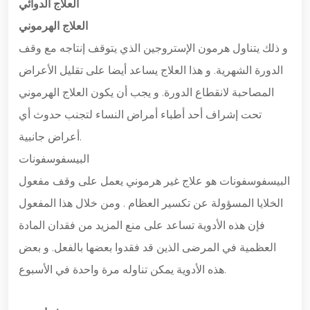
العلاج الدوائي
العلاج الهرموني
و ذلك يتناول هرمون الإستروجين الذي يتوقف إنتاجه مع وقف
الدورة الشهرية. و هذا العلاج يساعد أيضا على تقليل الأعراض
المصاحبة لانقطاع الدورة. و يجب أن يكون العلاج الهرموني
تحت إشراف أحد أطباء أمراض النساء لتجنب حدوث أي
أعراض جانبية.
البيسفوسفونات
البيسفوسفونات هو علاج غير هرموني يعمل على وقف مفعول
الخلايا المسؤولة عن تكسير العظام . ومن خلال هذا المفعول
فإن هذه الأدوية تساعد على منع المزيد من فقدان المادة
العظمية في المرضى الذين قد فقدوا بعضها بالفعل. و بعض
هذه الأدوية يمكن تناوله مرة واحدة في الأسبوع.